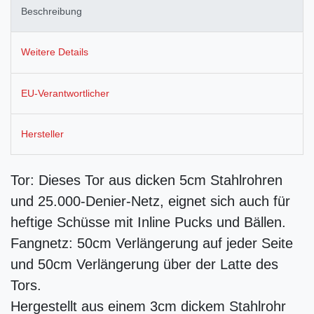
Beschreibung
Weitere Details
EU-Verantwortlicher
Hersteller
Tor: Dieses Tor aus dicken 5cm Stahlrohren
und 25.000-Denier-Netz, eignet sich auch für
heftige Schüsse mit Inline Pucks und Bällen.
Fangnetz: 50cm Verlängerung auf jeder Seite
und 50cm Verlängerung über der Latte des
Tors.
Hergestellt aus einem 3cm dickem Stahlrohr