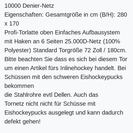
10000 Denier-Netz
Eigenschaften: Gesamtgröße in cm (B/H): 280
x 170
Profi-Torlatte oben Einfaches Aufbausystem
mit Haken an 6 Seiten 25.000D-Netz (100%
Polyester) Standard Torgröße 72 Zoll / 180cm.
Bitte beachten Sie dass es sich bei diesem Tor
um einen Artikel fürs Inlinehockey handelt. Bei
Schüssen mit den schweren Eishockeypucks
bekommen
die Stahlrohre evtl Dellen. Auch das
Tornetz nicht nicht für Schüsse mit
Eishockeypucks ausgelegt und kann dadurch
defekt gehen!