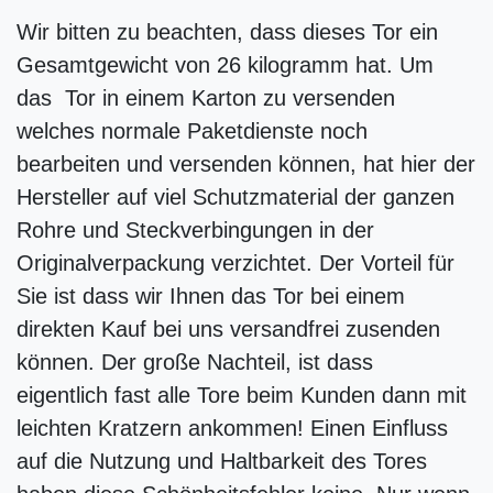
Wir bitten zu beachten, dass dieses Tor ein
Gesamtgewicht von 26 kilogramm hat. Um
das Tor in einem Karton zu versenden
welches normale Paketdienste noch
bearbeiten und versenden können, hat hier der
Hersteller auf viel Schutzmaterial der ganzen
Rohre und Steckverbingungen in der
Originalverpackung verzichtet. Der Vorteil für
Sie ist dass wir Ihnen das Tor bei einem
direkten Kauf bei uns versandfrei zusenden
können. Der große Nachteil, ist dass
eigentlich fast alle Tore beim Kunden dann mit
leichten Kratzern ankommen! Einen Einfluss
auf die Nutzung und Haltbarkeit des Tores