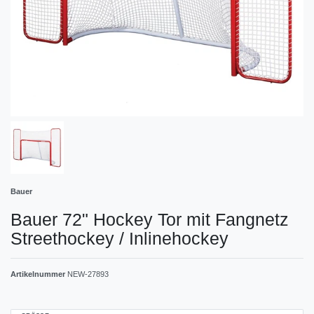
Bauer
Bauer 72" Hockey Tor mit Fangnetz
Streethockey / Inlinehockey
Artikelnummer
NEW-27893