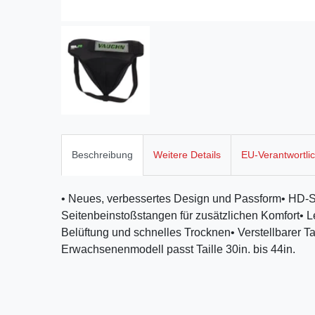
Beschreibung
Weitere Details
EU-Verantwortli
• Neues, verbessertes Design und Passform• HD-Sc
Seitenbeinstoßstangen für zusätzlichen Komfort• L
Belüftung und schnelles Trocknen• Verstellbarer Ta
Erwachsenenmodell passt Taille 30in. bis 44in.