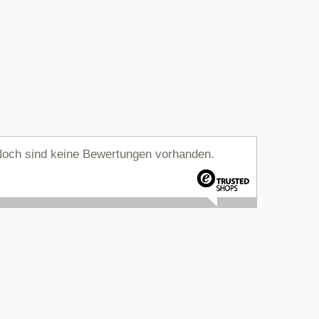
och sind keine Bewertungen vorhanden.