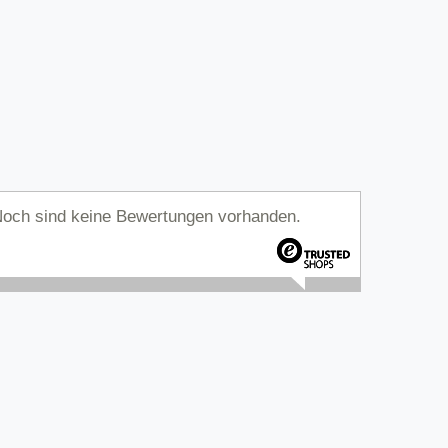
och sind keine Bewertungen vorhanden.