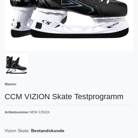
Warrior
CCM VIZION Skate Testprogramm
Artikelnummer
NEW-135026
Vizion Skate:
Bestandskunde