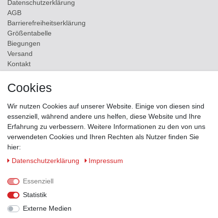
Daten­schutz­erklärung
AGB
Barrierefreiheitserklärung
Größentabelle
Biegungen
Versand
Kontakt
Cookies
ZAHLUNGSMÖGLICHKEITEN
Wir nutzen Cookies auf unserer Website. Einige von diesen sind
essenziell, während andere uns helfen, diese Website und Ihre
Erfahrung zu verbessern. Weitere Informationen zu den von uns
verwendeten Cookies und Ihren Rechten als Nutzer finden Sie
hier:
Daten­schutz­erklärung
Impressum
Essenziell
Statistik
Externe Medien
VERSANDPARTNER