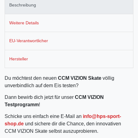
Beschreibung
Weitere Details
EU-Verantwortlicher
Hersteller
Du möchtest den neuen
CCM VIZION Skate
völlig
unverbindlich auf dem Eis testen?
Dann bewirb dich jetzt für unser
CCM VIZION
Testprogramm
!
Schicke uns einfach eine E-Mail an
info@hps-sport-
shop.de
und sichere dir die Chance, den innovativen
CCM VIZION Skate selbst auszuprobieren.