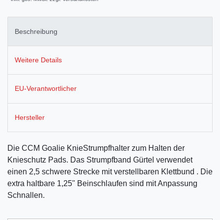
Beschreibung
Weitere Details
EU-Verantwortlicher
Hersteller
Die CCM Goalie KnieStrumpfhalter zum Halten der
Knieschutz Pads. Das Strumpfband Gürtel verwendet
einen 2,5 schwere Strecke mit verstellbaren Klettbund . Die
extra haltbare 1,25" Beinschlaufen sind mit Anpassung
Schnallen.