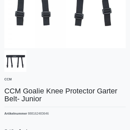
CCM
CCM Goalie Knee Protector Garter
Belt- Junior
Artikelnummer
888162483646