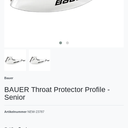
Bauer
BAUER Throat Protector Profile -
Senior
Artikelnummer
NEW-23787