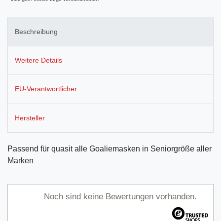
Beschreibung
Weitere Details
EU-Verantwortlicher
Hersteller
Passend für quasit alle Goaliemasken in Seniorgröße aller
Marken
Noch sind keine Bewertungen vorhanden.