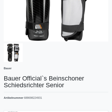
Bauer
Bauer Official`s Beinschoner
Schiedsrichter Senior
Artikelnummer
688698224931