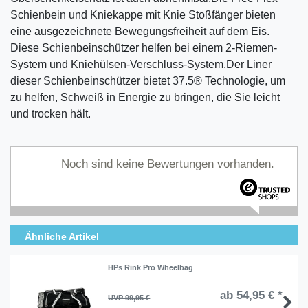
Schienbein und Kniekappe mit Knie Stoßfänger bieten
eine ausgezeichnete Bewegungsfreiheit auf dem Eis.
Diese Schienbeinschützer helfen bei einem 2-Riemen-
System und Kniehülsen-Verschluss-System.Der Liner
dieser Schienbeinschützer bietet 37.5® Technologie, um
zu helfen, Schweiß in Energie zu bringen, die Sie leicht
und trocken hält.
Noch sind keine Bewertungen vorhanden.
Ähnliche Artikel
HPs Rink Pro Wheelbag
ab 54,95 € *
UVP 99,95 €