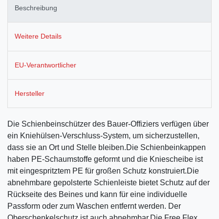
Beschreibung
Weitere Details
EU-Verantwortlicher
Hersteller
Die Schienbeinschützer des Bauer-Offiziers verfügen über
ein Kniehülsen-Verschluss-System, um sicherzustellen,
dass sie an Ort und Stelle bleiben.Die Schienbeinkappen
haben PE-Schaumstoffe geformt und die Kniescheibe ist
mit eingespritztem PE für großen Schutz konstruiert.Die
abnehmbare gepolsterte Schienleiste bietet Schutz auf der
Rückseite des Beines und kann für eine individuelle
Passform oder zum Waschen entfernt werden. Der
Oberschenkelschutz ist auch abnehmbar.Die Free Flex