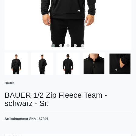
Bauer
BAUER 1/2 Zip Fleece Team -
schwarz - Sr.
Artikelnummer
SHA-187294