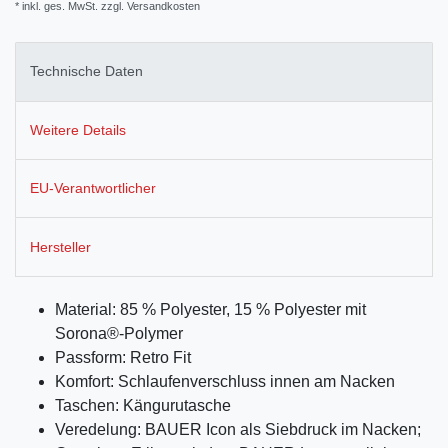
* inkl. ges. MwSt. zzgl.
Versandkosten
Technische Daten
Weitere Details
EU-Verantwortlicher
Hersteller
Material: 85 % Polyester, 15 % Polyester mit
Sorona®-Polymer
Passform: Retro Fit
Komfort: Schlaufenverschluss innen am Nacken
Taschen: Kängurutasche
Veredelung: BAUER Icon als Siebdruck im Nacken;