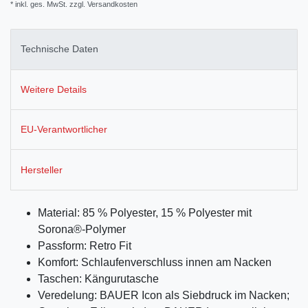
* inkl. ges. MwSt. zzgl.
Versandkosten
Technische Daten
Weitere Details
EU-Verantwortlicher
Hersteller
Material: 85 % Polyester, 15 % Polyester mit
Sorona®-Polymer
Passform: Retro Fit
Komfort: Schlaufenverschluss innen am Nacken
Taschen: Kängurutasche
Veredelung: BAUER Icon als Siebdruck im Nacken;