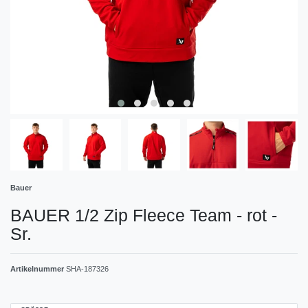
Bauer
BAUER 1/2 Zip Fleece Team - rot -
Sr.
Artikelnummer
SHA-187326