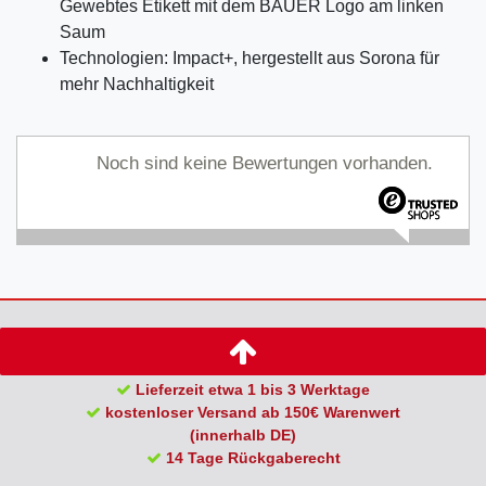
Gewebtes Etikett mit dem BAUER Logo am linken
Saum
Technologien: Impact+, hergestellt aus Sorona für
mehr Nachhaltigkeit
Noch sind keine Bewertungen vorhanden.
Lieferzeit etwa 1 bis 3 Werktage
kostenloser Versand ab 150€ Warenwert
(innerhalb DE)
14 Tage Rückgaberecht