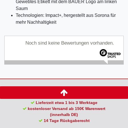
Gewebtes Etikett mit dem BAUER Logo am linken
Saum
Technologien: Impact+, hergestellt aus Sorona für
mehr Nachhaltigkeit
Noch sind keine Bewertungen vorhanden.
Lieferzeit etwa 1 bis 3 Werktage
kostenloser Versand ab 150€ Warenwert
(innerhalb DE)
14 Tage Rückgaberecht