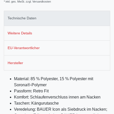
* inkl. ges. MwSt. zzgl.
Versandkosten
Technische Daten
Weitere Details
EU-Verantwortlicher
Hersteller
Material: 85 % Polyester, 15 % Polyester mit
Sorona®-Polymer
Passform: Retro Fit
Komfort: Schlaufenverschluss innen am Nacken
Taschen: Kängurutasche
Veredelung: BAUER Icon als Siebdruck im Nacken;