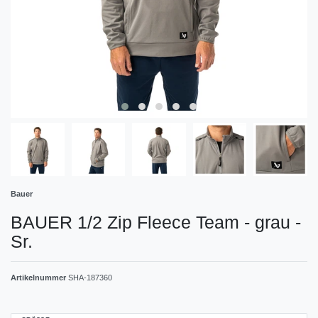
Bauer
BAUER 1/2 Zip Fleece Team - grau -
Sr.
Artikelnummer
SHA-187360