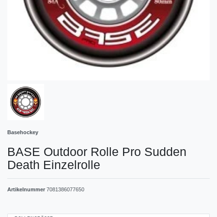
Basehockey
BASE Outdoor Rolle Pro Sudden
Death Einzelrolle
Artikelnummer
7081386077650