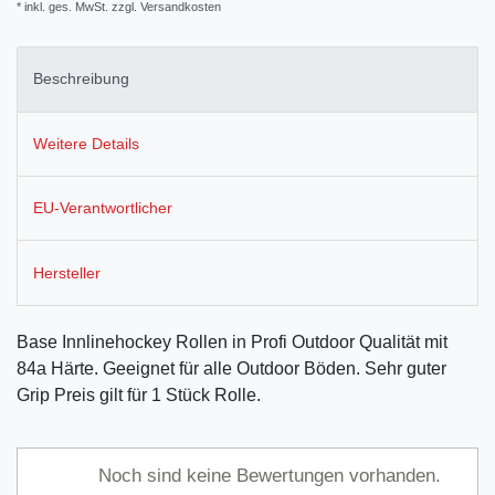
* inkl. ges. MwSt. zzgl.
Versandkosten
Beschreibung
Weitere Details
EU-Verantwortlicher
Hersteller
Base Innlinehockey Rollen in Profi Outdoor Qualität mit
84a Härte. Geeignet für alle Outdoor Böden. Sehr guter
Grip Preis gilt für 1 Stück Rolle.
Noch sind keine Bewertungen vorhanden.