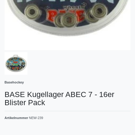
Basehockey
BASE Kugellager ABEC 7 - 16er
Blister Pack
Artikelnummer
NEW-239