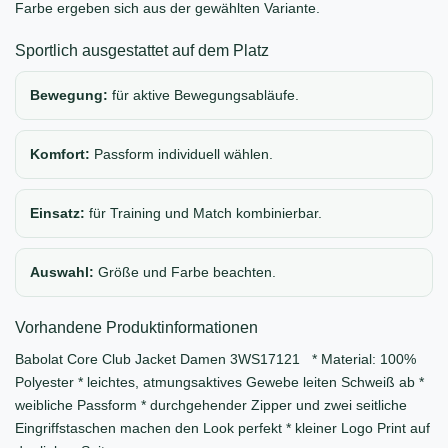
Farbe ergeben sich aus der gewählten Variante.
Sportlich ausgestattet auf dem Platz
Bewegung:
für aktive Bewegungsabläufe.
Komfort:
Passform individuell wählen.
Einsatz:
für Training und Match kombinierbar.
Auswahl:
Größe und Farbe beachten.
Vorhandene Produktinformationen
Babolat Core Club Jacket Damen 3WS17121 * Material: 100%
Polyester * leichtes, atmungsaktives Gewebe leiten Schweiß ab *
weibliche Passform * durchgehender Zipper und zwei seitliche
Eingriffstaschen machen den Look perfekt * kleiner Logo Print auf