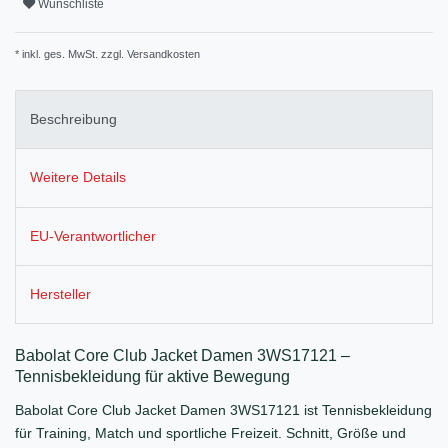
Wunschliste
* inkl. ges. MwSt. zzgl.
Versandkosten
Beschreibung
Weitere Details
EU-Verantwortlicher
Hersteller
Babolat Core Club Jacket Damen 3WS17121 –
Tennisbekleidung für aktive Bewegung
Babolat Core Club Jacket Damen 3WS17121 ist Tennisbekleidung
für Training, Match und sportliche Freizeit. Schnitt, Größe und