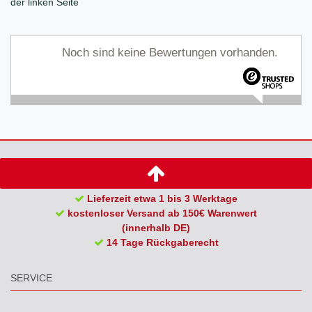
der linken Seite
Noch sind keine Bewertungen vorhanden.
Lieferzeit etwa 1 bis 3 Werktage
kostenloser Versand ab 150€ Warenwert
(innerhalb DE)
14 Tage Rückgaberecht
SERVICE