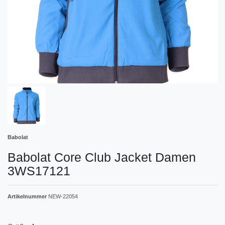
Babolat
Babolat Core Club Jacket Damen
3WS17121
Artikelnummer
NEW-22054