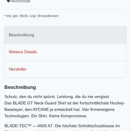
Wunschliste
* inkl. ges. MwSt. zzgl.
Versandkosten
Beschreibung
Weitere Details
Hersteller
Beschreibung
Schutz, den du nicht spürst. Leistung, die du nie vergisst.
Das BLADE GT Neck Guard Shirt ist der fortschrittlichste Hockey-
Baselayer, den AYCANE je entwickelt hat. Vier firmeneigene
Technologien. Ein Shirt. Keine Kompromisse.
BLADE-TEC™ — ANSI A7. Die höchste Schnittschutzklasse im