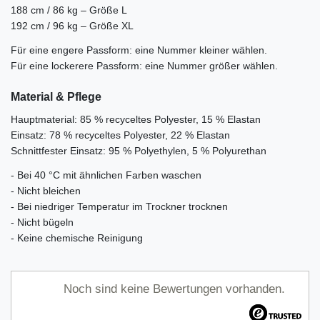
188 cm / 86 kg – Größe L
192 cm / 96 kg – Größe XL
Für eine engere Passform: eine Nummer kleiner wählen.
Für eine lockerere Passform: eine Nummer größer wählen.
Material & Pflege
Hauptmaterial: 85 % recyceltes Polyester, 15 % Elastan
Einsatz: 78 % recyceltes Polyester, 22 % Elastan
Schnittfester Einsatz: 95 % Polyethylen, 5 % Polyurethan
- Bei 40 °C mit ähnlichen Farben waschen
- Nicht bleichen
- Bei niedriger Temperatur im Trockner trocknen
- Nicht bügeln
- Keine chemische Reinigung
Noch sind keine Bewertungen vorhanden.