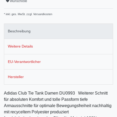
Wunschliste
* inkl. ges. MwSt. zzgl.
Versandkosten
Beschreibung
Weitere Details
EU-Verantwortlicher
Hersteller
Adidas Club Tie Tank Damen DU0993 Weiterer Schnitt
für absoluten Komfort und tolle Passform tiefe
Armausschnitte für optimale Bewegungsfreiheit nachhaltig
mit recyceltem Polyester produziert