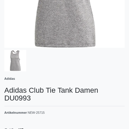
Adidas
Adidas Club Tie Tank Damen
DU0993
Artikelnummer
NEW-25715