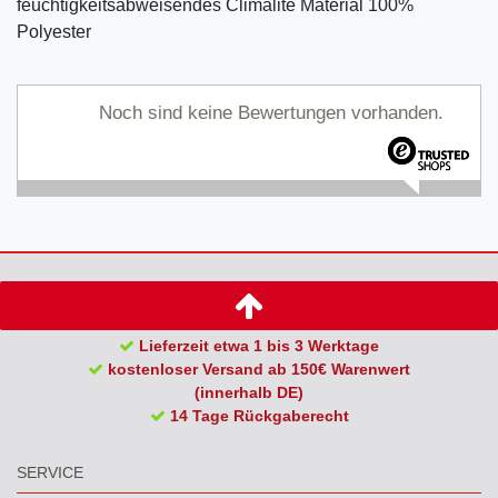
feuchtigkeitsabweisendes Climalite Material 100%
Polyester
Noch sind keine Bewertungen vorhanden.
Lieferzeit etwa 1 bis 3 Werktage
kostenloser Versand ab 150€ Warenwert
(innerhalb DE)
14 Tage Rückgaberecht
SERVICE