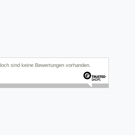
och sind keine Bewertungen vorhanden.