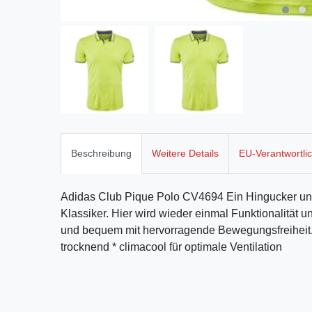
Beschreibung
Weitere Details
EU-Verantwortli
Adidas Club Pique Polo CV4694 Ein Hingucker und 
Klassiker. Hier wird wieder einmal Funktionalität u
und bequem mit hervorragende Bewegungsfreiheit. 
trocknend * climacool für optimale Ventilation