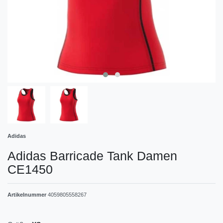
Adidas
Adidas Barricade Tank Damen
CE1450
Artikelnummer
4059805558267