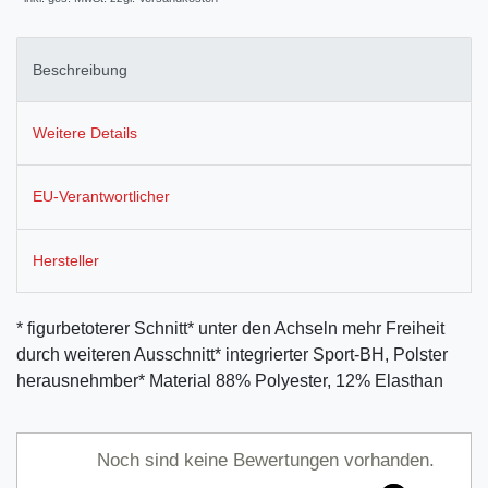
Beschreibung
Weitere Details
EU-Verantwortlicher
Hersteller
* figurbetoterer Schnitt* unter den Achseln mehr Freiheit
durch weiteren Ausschnitt* integrierter Sport-BH, Polster
herausnehmber* Material 88% Polyester, 12% Elasthan
Noch sind keine Bewertungen vorhanden.