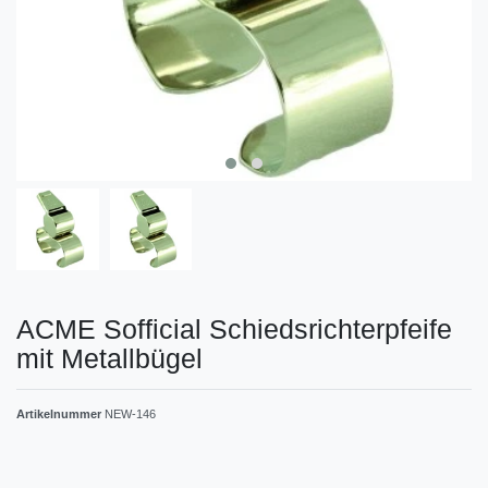
ACME Sofficial Schiedsrichterpfeife
mit Metallbügel
Artikelnummer
NEW-146