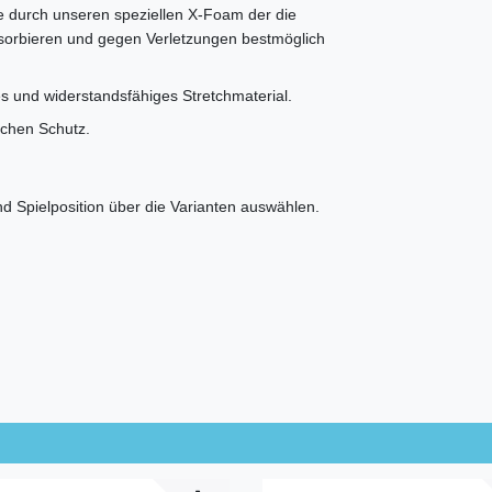
e durch unseren speziellen X-Foam der die
sorbieren und gegen Verletzungen bestmöglich
 und widerstandsfähiges Stretchmaterial.
chen Schutz.
 Spielposition über die Varianten auswählen.