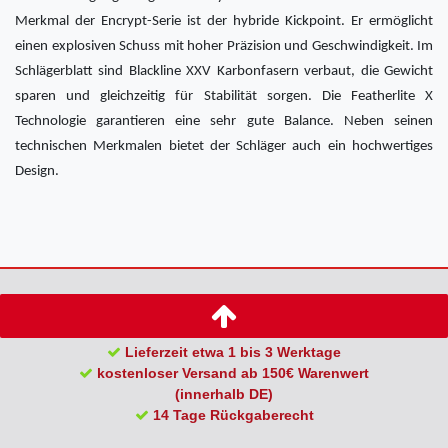
Merkmal der Encrypt-Serie ist der hybride Kickpoint. Er ermöglicht
einen explosiven Schuss mit hoher Präzision und Geschwindigkeit. Im
Schlägerblatt sind Blackline XXV Karbonfasern verbaut, die Gewicht
sparen und gleichzeitig für Stabilität sorgen. Die Featherlite X
Technologie garantieren eine sehr gute Balance. Neben seinen
technischen Merkmalen bietet der Schläger auch ein hochwertiges
Design.
Lieferzeit etwa 1 bis 3 Werktage
kostenloser Versand ab 150€ Warenwert
(innerhalb DE)
14 Tage Rückgaberecht