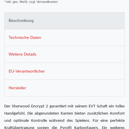
* inkl. ges. MwSt. zzgl.
Versandkosten
Beschreibung
Technische Daten
Weitere Details
EU-Verantwortlicher
Hersteller
Der Sherwood Encrypt 2 garantiert mit seinem EVT Schaft ein tolles
Handgefühl. Die abgerundeten Kanten bieten zusätzlichen Komfort
und optimale Kontrolle während des Spielens. Für eine perfekte
Kraftübertragung sorgen die Pyrofil Karbonfasern. Ein weiteres