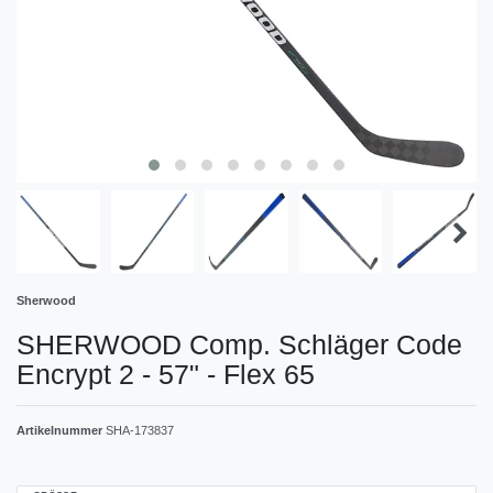
Sherwood
SHERWOOD Comp. Schläger Code
Encrypt 2 - 57" - Flex 65
Artikelnummer
SHA-173837