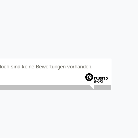
och sind keine Bewertungen vorhanden.