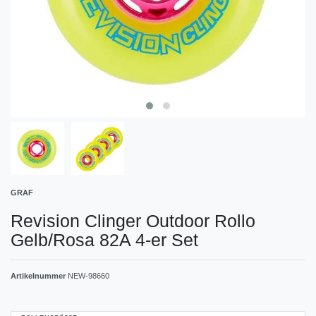
GRAF
Revision Clinger Outdoor Rollo
Gelb/Rosa 82A 4-er Set
Artikelnummer
NEW-98660