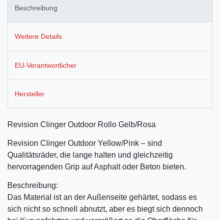
Beschreibung
Weitere Details
EU-Verantwortlicher
Hersteller
Revision Clinger Outdoor Rollo Gelb/Rosa
Revision Clinger Outdoor Yellow/Pink – sind
Qualitätsräder, die lange halten und gleichzeitig
hervorragenden Grip auf Asphalt oder Beton bieten.
Beschreibung:
Das Material ist an der Außenseite gehärtet, sodass es
sich nicht so schnell abnutzt, aber es biegt sich dennoch