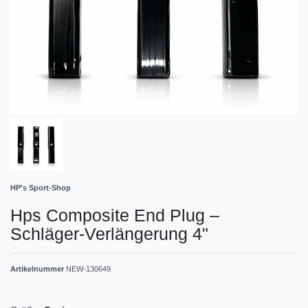
HP's Sport-Shop
Hps Composite End Plug –
Schläger-Verlängerung 4"
Artikelnummer
NEW-130649