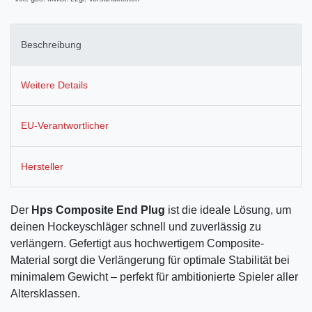
Beschreibung
Weitere Details
EU-Verantwortlicher
Hersteller
Der
Hps Composite End Plug
ist die ideale Lösung, um
deinen Hockeyschläger schnell und zuverlässig zu
verlängern. Gefertigt aus hochwertigem Composite-
Material sorgt die Verlängerung für optimale Stabilität bei
minimalem Gewicht – perfekt für ambitionierte Spieler aller
Altersklassen.