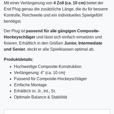
Mit einer Verlängerung von
4 Zoll (ca. 10 cm)
bietet der
End Plug genau die zusätzliche Länge, die du für bessere
Kontrolle, Reichweite und ein individuelles Spielgefühl
benötigst.
Der Plug ist
passend für alle gängigen Composite-
Hockeyschläger
und lässt sich einfach einsetzen und
fixieren. Erhältlich in den Größen
Junior, Intermediate
und Senior
, deckt er alle Spielklassen optimal ab.
Produktdetails:
Hochwertige Composite-Konstruktion
Verlängerung: 4" (ca. 10 cm)
Passend für Composite-Hockeyschläger
Einfache Montage
Erhältlich in: Jr., Int., Sr.
Optimale Balance & Stabilität