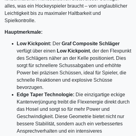
alles, was ein Hockeyspieler braucht – von unglaublicher
Leichtigkeit bis zu maximaler Haltbarkeit und
Spielkontrolle.
Hauptmerkmale:
Low Kickpoint:
Der
Graf Composite Schläger
verfügt über einen
Low Kickpoint
, der den Flexpunkt
des Schlägers näher an der Kelle positioniert. Dies
sorgt für schnellere Schussabgaben und erhöhte
Power bei präzisen Schüssen, ideal für Spieler, die
schnelle Reaktionen und explosive Schüsse
bevorzugen.
Edge Taper Technologie:
Die einzigartige eckige
Kantenverjüngung treibt die Flexenergie direkt durch
das Hosel und sorgt so für mehr Power und
Geschwindigkeit. Diese Geometrie bietet nicht nur
bessere Stabilität, sondern auch ein verbessertes
Ansprechverhalten und ein intensiveres