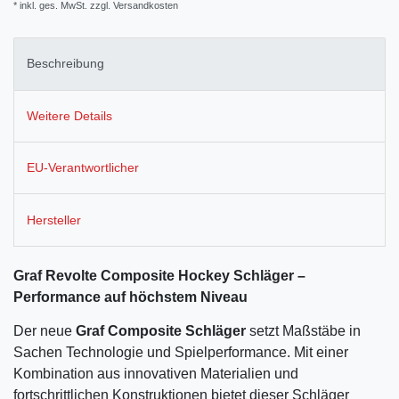
* inkl. ges. MwSt. zzgl.
Versandkosten
Beschreibung
Weitere Details
EU-Verantwortlicher
Hersteller
Graf Revolte Composite Hockey Schläger –
Performance auf höchstem Niveau
Der neue
Graf Composite Schläger
setzt Maßstäbe in
Sachen Technologie und Spielperformance. Mit einer
Kombination aus innovativen Materialien und
fortschrittlichen Konstruktionen bietet dieser Schläger