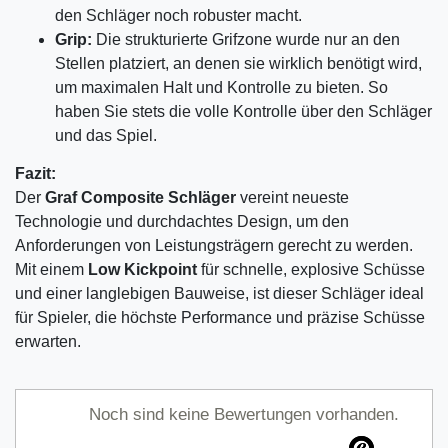
den Schläger noch robuster macht.
Grip:
Die strukturierte Grifzone wurde nur an den
Stellen platziert, an denen sie wirklich benötigt wird,
um maximalen Halt und Kontrolle zu bieten. So
haben Sie stets die volle Kontrolle über den Schläger
und das Spiel.
Fazit:
Der
Graf Composite Schläger
vereint neueste
Technologie und durchdachtes Design, um den
Anforderungen von Leistungsträgern gerecht zu werden.
Mit einem
Low Kickpoint
für schnelle, explosive Schüsse
und einer langlebigen Bauweise, ist dieser Schläger ideal
für Spieler, die höchste Performance und präzise Schüsse
erwarten.
Noch sind keine Bewertungen vorhanden.