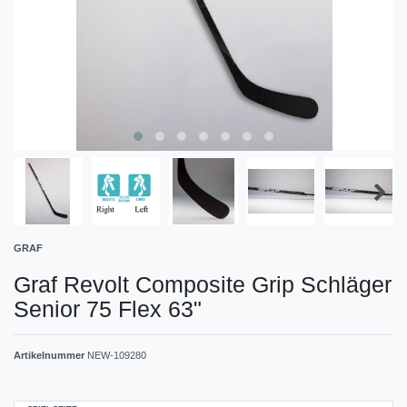
GRAF
Graf Revolt Composite Grip Schläger
Senior 75 Flex 63"
Artikelnummer
NEW-109280