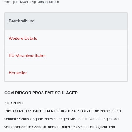
* inkl. ges. MwSt. zzgl.
Versandkosten
Beschreibung
Weitere Details
EU-Verantwortlicher
Hersteller
CCM RIBCOR PRO3 PMT SCHLÄGER
KICKPOINT
RIBCOR MIT OPTIMIERTEM NIEDRIGEN KICKPOINT - Die einfache und
schnelle Schussabgabe eines niedrigen Kickpoint in Verbindung mit der
verbesserten Flex-Zone im oberen Drittel des Schafts ermöglicht dem