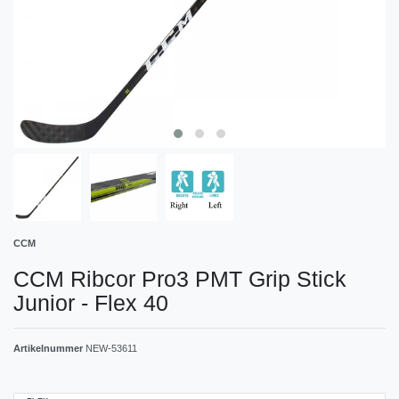
CCM
CCM Ribcor Pro3 PMT Grip Stick
Junior - Flex 40
Artikelnummer
NEW-53611