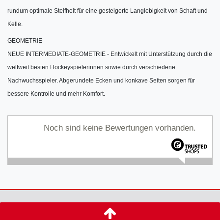
rundum optimale Steifheit für eine gesteigerte Langlebigkeit von Schaft und
Kelle.
GEOMETRIE
NEUE INTERMEDIATE-GEOMETRIE - Entwickelt mit Unterstützung durch die
weltweit besten Hockeyspielerinnen sowie durch verschiedene
Nachwuchsspieler. Abgerundete Ecken und konkave Seiten sorgen für
bessere Kontrolle und mehr Komfort.
Noch sind keine Bewertungen vorhanden.