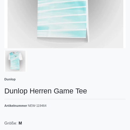
Dunlop
Dunlop Herren Game Tee
Artikelnummer
NEW-119464
Größe:
M