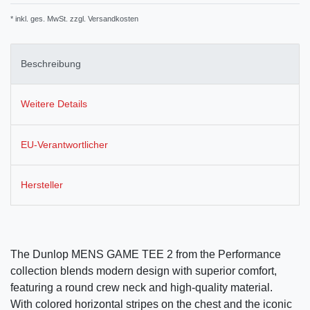
* inkl. ges. MwSt. zzgl.
Versandkosten
Beschreibung
Weitere Details
EU-Verantwortlicher
Hersteller
The Dunlop MENS GAME TEE 2 from the Performance
collection blends modern design with superior comfort,
featuring a round crew neck and high-quality material.
With colored horizontal stripes on the chest and the iconic