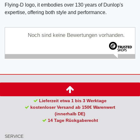
Flying-D logo, it embodies over 130 years of Dunlop's
expertise, offering both style and performance.
Noch sind keine Bewertungen vorhanden.
Lieferzeit etwa 1 bis 3 Werktage
kostenloser Versand ab 150€ Warenwert
(innerhalb DE)
14 Tage Rückgaberecht
SERVICE