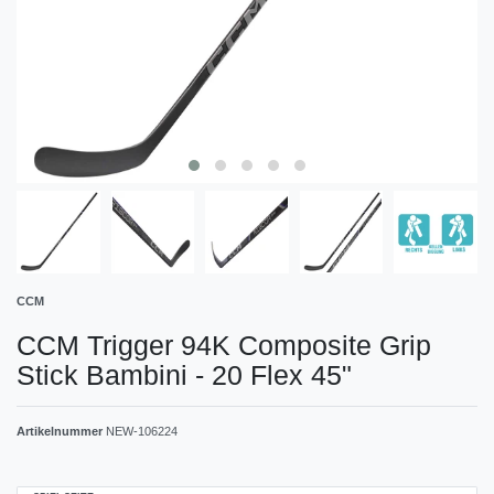
CCM
CCM Trigger 94K Composite Grip
Stick Bambini - 20 Flex 45"
Artikelnummer
NEW-106224