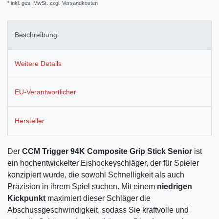
* inkl. ges. MwSt. zzgl.
Versandkosten
Beschreibung
Weitere Details
EU-Verantwortlicher
Hersteller
Der
CCM Trigger 94K Composite Grip Stick Senior
ist
ein hochentwickelter Eishockeyschläger, der für Spieler
konzipiert wurde, die sowohl Schnelligkeit als auch
Präzision in ihrem Spiel suchen. Mit einem
niedrigen
Kickpunkt
maximiert dieser Schläger die
Abschussgeschwindigkeit, sodass Sie kraftvolle und