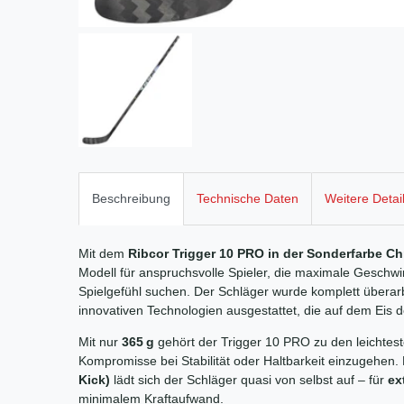
Beschreibung
Technische Daten
Weitere Detai
Mit dem
Ribcor Trigger 10 PRO in der Sonderfarbe 
Modell für anspruchsvolle Spieler, die maximale Geschwind
Spielgefühl suchen. Der Schläger wurde komplett überarb
innovativen Technologien ausgestattet, die auf dem Eis
Mit nur
365 g
gehört der Trigger 10 PRO zu den leichtes
Kompromisse bei Stabilität oder Haltbarkeit einzugehen
Kick)
lädt sich der Schläger quasi von selbst auf – für
ex
minimalem Kraftaufwand.