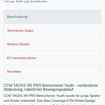
* inkl. ges. MwSt. zzgl.
Versandkosten
Beschreibung
Technische Daten
Weitere Details
EU-Verantwortlicher
Hersteller
CCM TACKS XR PRO Beinschoner Youth – verlässliche
Abdeckung, natürlicher Bewegungsablauf
CCM TACKS XR PRO Beinschoner Youth wurde für junge Spieler
und Kinder entwickelt. Das Max‑Coverage‑FZN‑Shield‑Design