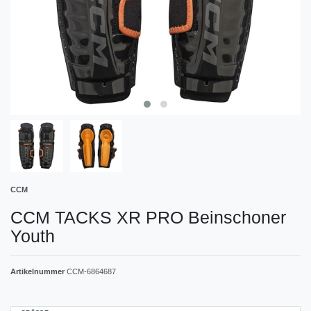
CCM
CCM TACKS XR PRO Beinschoner
Youth
Artikelnummer
CCM-6864687