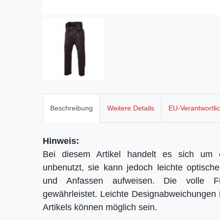
Beschreibung
Weitere Details
EU-Verantwortli
Hinweis:
Bei diesem Artikel handelt es sich um e
unbenutzt, sie kann jedoch leichte optisch
und Anfassen aufweisen. Die volle Fun
gewährleistet. Leichte Designabweichungen i
Artikels können möglich sein.