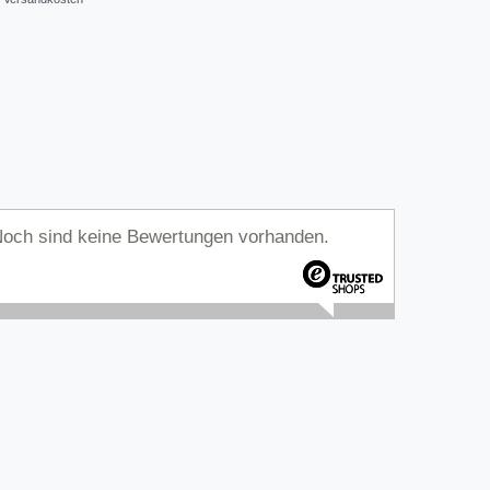
och sind keine Bewertungen vorhanden.