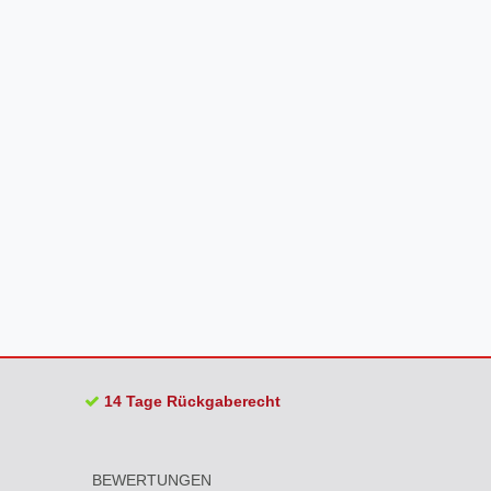
14 Tage Rückgaberecht
BEWERTUNGEN