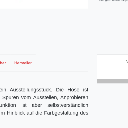
N
cher
Hersteller
in Ausstellungsstück. Die Hose ist
e Spuren vom Ausstellen, Anprobieren
ktion ist aber selbstverständlich
m Hinblick auf die Farbgestaltung des