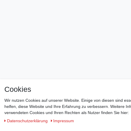
Cookies
Wir nutzen Cookies auf unserer Website. Einige von diesen sind ess
helfen, diese Website und Ihre Erfahrung zu verbessern. Weitere I
verwendeten Cookies und Ihren Rechten als Nutzer finden Sie hier:
Daten­schutz­erklärung
Impressum