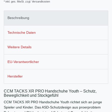
* inkl. ges. MwSt. zzgl.
Versandkosten
Beschreibung
Technische Daten
Weitere Details
EU-Verantwortlicher
Hersteller
CCM TACKS XR PRO Handschuhe Youth – Schutz,
Beweglichkeit und Stockgefühl
CCM TACKS XR PRO Handschuhe Youth richtet sich an junge
Spieler und Kinder. Das ASD‑Schutzdesign aus proerprobtem