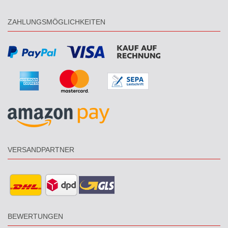
ZAHLUNGSMÖGLICHKEITEN
VERSANDPARTNER
BEWERTUNGEN