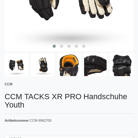
CCM
CCM TACKS XR PRO Handschuhe
Youth
Artikelnummer
CCM-6962700