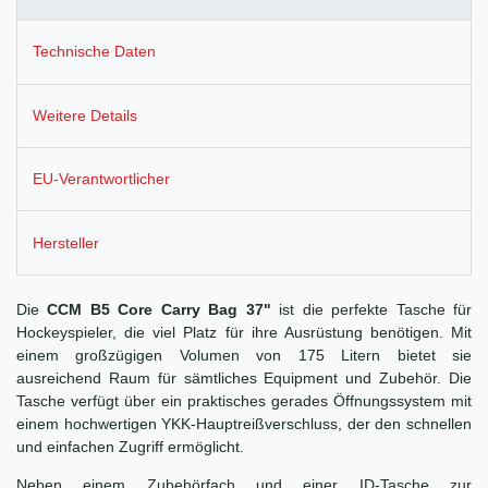
Technische Daten
Weitere Details
EU-Verantwortlicher
Hersteller
Die
CCM B5 Core Carry Bag 37"
ist die perfekte Tasche für
Hockeyspieler, die viel Platz für ihre Ausrüstung benötigen. Mit
einem großzügigen Volumen von 175 Litern bietet sie
ausreichend Raum für sämtliches Equipment und Zubehör. Die
Tasche verfügt über ein praktisches gerades Öffnungssystem mit
einem hochwertigen YKK-Hauptreißverschluss, der den schnellen
und einfachen Zugriff ermöglicht.
Neben einem Zubehörfach und einer ID-Tasche zur