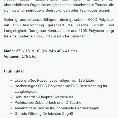
übersichtlichen Organisation gibt es eine abnehmbare Tasche, die
sich ideal für individuelle Bedruckungen oder Teamlogos eignet.
Gefertigt aus strapazierfähigem, dicht gewebtem 600D Polyester
mit PVC-Beschichtung garantiert die Tasche Schutz und
Langlebigkeit. Das graue Kontrastfutter aus 210D Polyester sorgt
für eine moderne Optik und zusätzliche Stabilität.
Maße:
37" x 18" x 16" (ca. 94 x 46 x 41 cm)
Volumen:
175 Liter
Highlights:
Extra großes Fassungsvermögen von 175 Litern
Hochwertiges 600D Polyester mit PVC-Beschichtung für
Langlebigkeit
Robuster YKK-Hauptreißverschluss
Praktisches Zubehörfach und ID-Tasche
Abnehmbare Tasche für individuelle Bedruckungen
Gerade Öffnung für leichten Zugriff