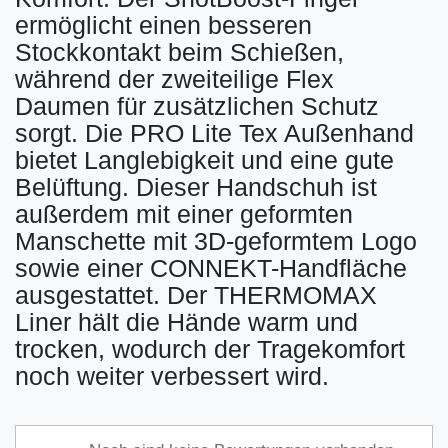
ermöglicht einen besseren
Stockkontakt beim Schießen,
während der zweiteilige Flex
Daumen für zusätzlichen Schutz
sorgt. Die PRO Lite Tex Außenhand
bietet Langlebigkeit und eine gute
Belüftung. Dieser Handschuh ist
außerdem mit einer geformten
Manschette mit 3D-geformtem Logo
sowie einer CONNEKT-Handfläche
ausgestattet. Der THERMOMAX
Liner hält die Hände warm und
trocken, wodurch der Tragekomfort
noch weiter verbessert wird.