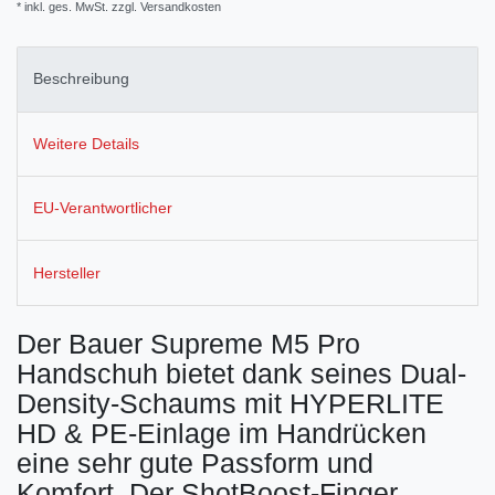
* inkl. ges. MwSt. zzgl.
Versandkosten
Beschreibung
Weitere Details
EU-Verantwortlicher
Hersteller
Der Bauer Supreme M5 Pro
Handschuh bietet dank seines Dual-
Density-Schaums mit HYPERLITE
HD & PE-Einlage im Handrücken
eine sehr gute Passform und
Komfort. Der ShotBoost-Finger