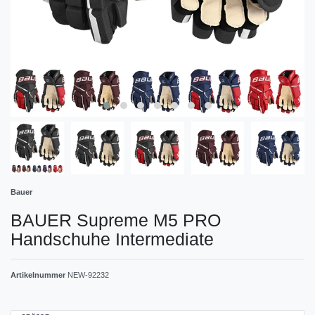
Bauer
BAUER Supreme M5 PRO
Handschuhe Intermediate
Artikelnummer
NEW-92232