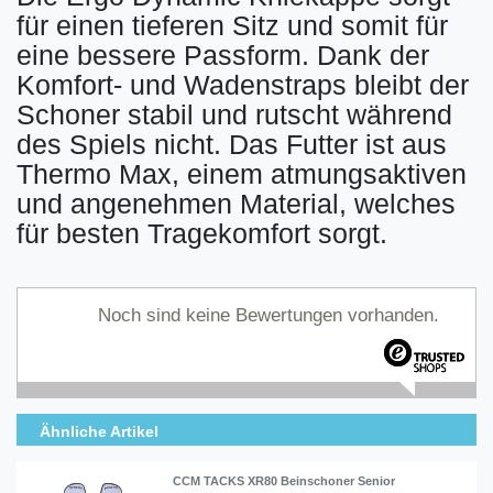
für einen tieferen Sitz und somit für
eine bessere Passform. Dank der
Komfort- und Wadenstraps bleibt der
Schoner stabil und rutscht während
des Spiels nicht. Das Futter ist aus
Thermo Max, einem atmungsaktiven
und angenehmen Material, welches
für besten Tragekomfort sorgt.
Noch sind keine Bewertungen vorhanden.
Ähnliche Artikel
CCM TACKS XR80 Beinschoner Senior