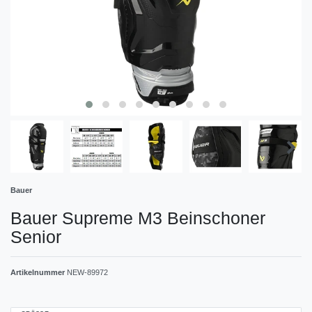
Bauer
Bauer Supreme M3 Beinschoner
Senior
Artikelnummer
NEW-89972