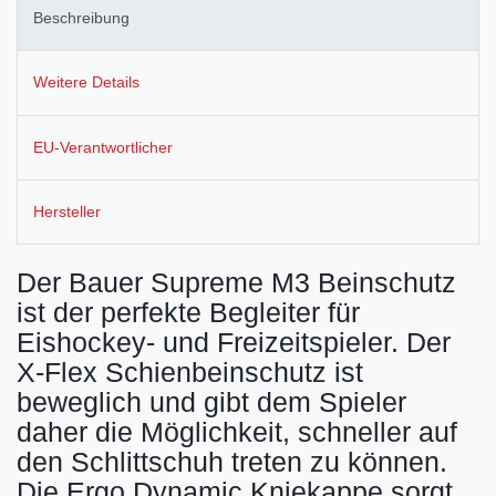
Beschreibung
Weitere Details
EU-Verantwortlicher
Hersteller
Der Bauer Supreme M3 Beinschutz
ist der perfekte Begleiter für
Eishockey- und Freizeitspieler. Der
X-Flex Schienbeinschutz ist
beweglich und gibt dem Spieler
daher die Möglichkeit, schneller auf
den Schlittschuh treten zu können.
Die Ergo Dynamic Kniekappe sorgt