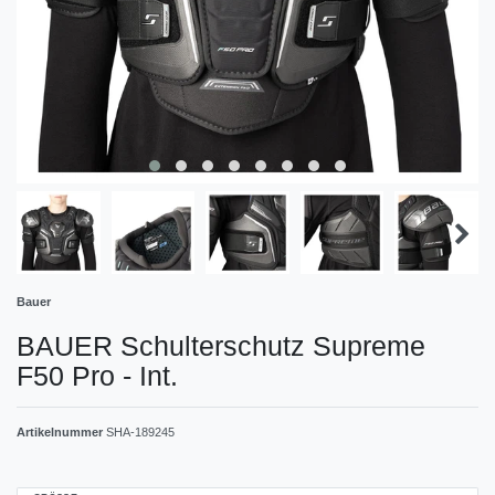
Bauer
BAUER Schulterschutz Supreme
F50 Pro - Int.
Artikelnummer
SHA-189245