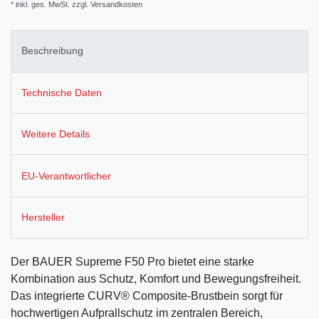
* inkl. ges. MwSt. zzgl.
Versandkosten
Beschreibung
Technische Daten
Weitere Details
EU-Verantwortlicher
Hersteller
Der BAUER Supreme F50 Pro bietet eine starke
Kombination aus Schutz, Komfort und Bewegungsfreiheit.
Das integrierte CURV® Composite-Brustbein sorgt für
hochwertigen Aufprallschutz im zentralen Bereich,