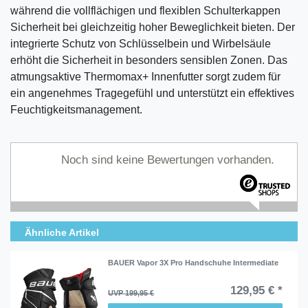
während die vollflächigen und flexiblen Schulterkappen
Sicherheit bei gleichzeitig hoher Beweglichkeit bieten. Der
integrierte Schutz von Schlüsselbein und Wirbelsäule
erhöht die Sicherheit in besonders sensiblen Zonen. Das
atmungsaktive Thermomax+ Innenfutter sorgt zudem für
ein angenehmes Tragegefühl und unterstützt ein effektives
Feuchtigkeitsmanagement.
Noch sind keine Bewertungen vorhanden.
Ähnliche Artikel
BAUER Vapor 3X Pro Handschuhe Intermediate
129,95 € *
UVP 199,95 €