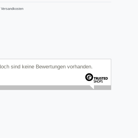
Versandkosten
och sind keine Bewertungen vorhanden.