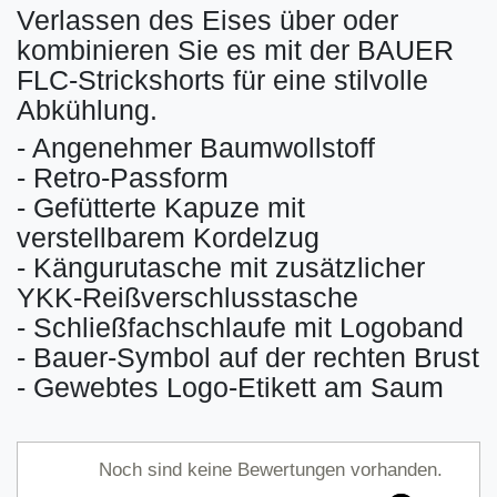
Verlassen des Eises über oder
kombinieren Sie es mit der BAUER
FLC-Strickshorts für eine stilvolle
Abkühlung.
- Angenehmer Baumwollstoff
- Retro-Passform
- Gefütterte Kapuze mit
verstellbarem Kordelzug
- Kängurutasche mit zusätzlicher
YKK-Reißverschlusstasche
- Schließfachschlaufe mit Logoband
- Bauer-Symbol auf der rechten Brust
- Gewebtes Logo-Etikett am Saum
Noch sind keine Bewertungen vorhanden.