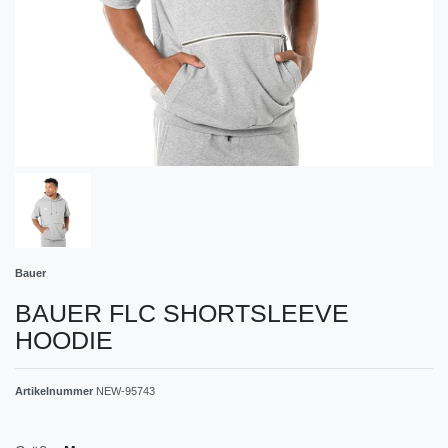
Bauer
BAUER FLC SHORTSLEEVE
HOODIE
Artikelnummer
NEW-95743