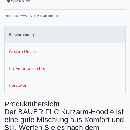
Wunschliste
* inkl. ges. MwSt. zzgl.
Versandkosten
Beschreibung
Weitere Details
EU-Verantwortlicher
Hersteller
Produktübersicht
Der BAUER FLC Kurzarm-Hoodie ist
eine gute Mischung aus Komfort und
Stil. Werfen Sie es nach dem