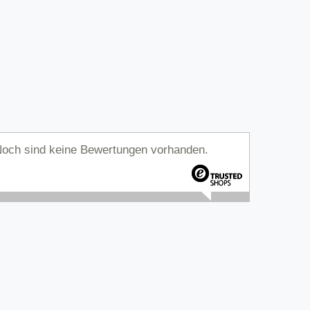
och sind keine Bewertungen vorhanden.