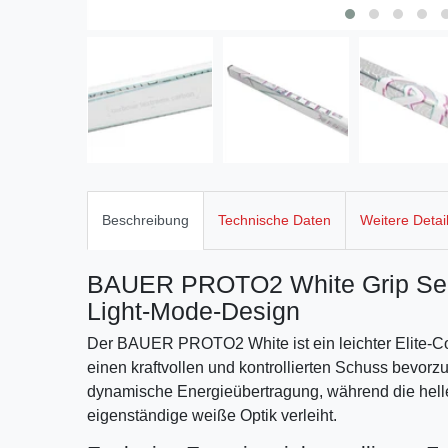
Beschreibung
Technische Daten
Weitere Detai
BAUER PROTO2 White Grip Senio
Light-Mode-Design
Der BAUER PROTO2 White ist ein leichter Elite-Co
einen kraftvollen und kontrollierten Schuss bevorzu
dynamische Energieübertragung, während die hell
eigenständige weiße Optik verleiht.