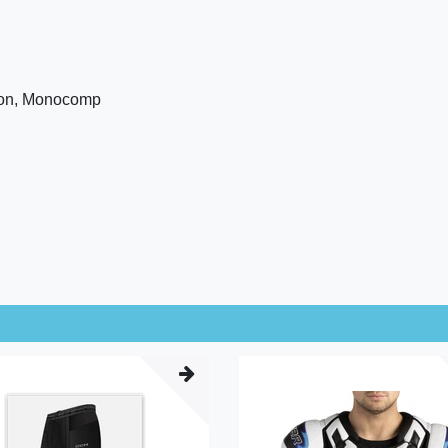
bon, Monocomp