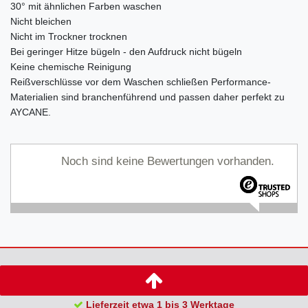
30° mit ähnlichen Farben waschen
Nicht bleichen
Nicht im Trockner trocknen
Bei geringer Hitze bügeln - den Aufdruck nicht bügeln
Keine chemische Reinigung
Reißverschlüsse vor dem Waschen schließen Performance-
Materialien sind branchenführend und passen daher perfekt zu
AYCANE.
Noch sind keine Bewertungen vorhanden.
Lieferzeit etwa 1 bis 3 Werktage