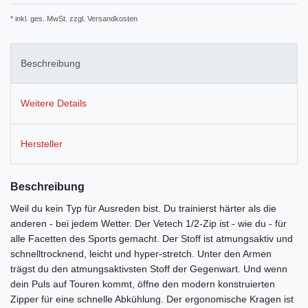
* inkl. ges. MwSt. zzgl.
Versandkosten
Beschreibung
Weitere Details
Hersteller
Beschreibung
Weil du kein Typ für Ausreden bist. Du trainierst härter als die
anderen - bei jedem Wetter. Der Vetech 1/2-Zip ist - wie du - für
alle Facetten des Sports gemacht. Der Stoff ist atmungsaktiv und
schnelltrocknend, leicht und hyper-stretch. Unter den Armen
trägst du den atmungsaktivsten Stoff der Gegenwart. Und wenn
dein Puls auf Touren kommt, öffne den modern konstruierten
Zipper für eine schnelle Abkühlung. Der ergonomische Kragen ist